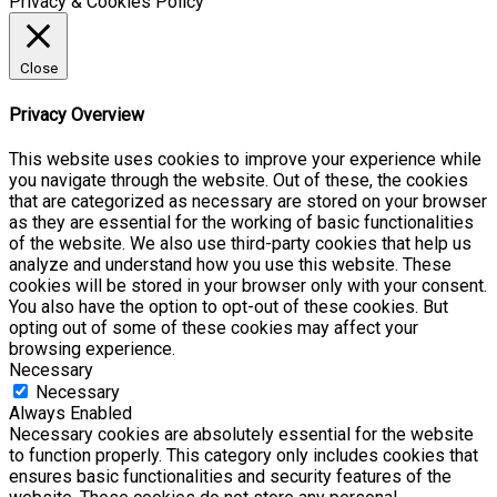
Privacy & Cookies Policy
Close
Privacy Overview
This website uses cookies to improve your experience while
you navigate through the website. Out of these, the cookies
that are categorized as necessary are stored on your browser
as they are essential for the working of basic functionalities
of the website. We also use third-party cookies that help us
analyze and understand how you use this website. These
cookies will be stored in your browser only with your consent.
You also have the option to opt-out of these cookies. But
opting out of some of these cookies may affect your
browsing experience.
Necessary
Necessary
Always Enabled
Necessary cookies are absolutely essential for the website
to function properly. This category only includes cookies that
ensures basic functionalities and security features of the