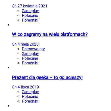
On
27 kwietnia 2021
Gameplay
Polecane
Poradniki
W co zagramy na wielu platformach?
On
4 maja 2020
Darmowe gry
Gameplay
Polecane
Poradniki
Prezent dla geeka – to go ucieszy!
On
4 lipca 2019
Gameplay
Polecane
Poradniki