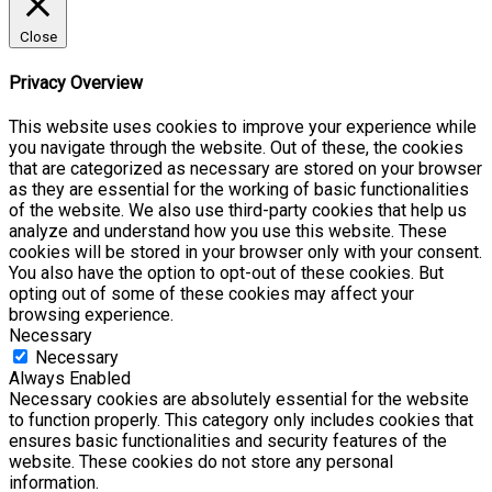
Close
Privacy Overview
This website uses cookies to improve your experience while
you navigate through the website. Out of these, the cookies
that are categorized as necessary are stored on your browser
as they are essential for the working of basic functionalities
of the website. We also use third-party cookies that help us
analyze and understand how you use this website. These
cookies will be stored in your browser only with your consent.
You also have the option to opt-out of these cookies. But
opting out of some of these cookies may affect your
browsing experience.
Necessary
Necessary
Always Enabled
Necessary cookies are absolutely essential for the website
to function properly. This category only includes cookies that
ensures basic functionalities and security features of the
website. These cookies do not store any personal
information.