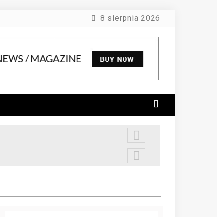
8 sierpnia 2026