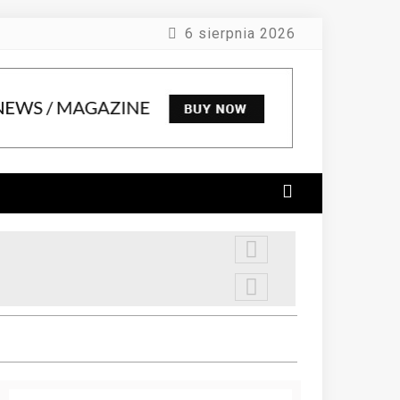
6 sierpnia 2026