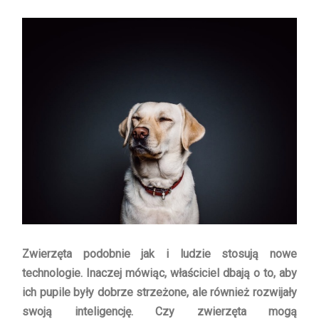
Zwierzęta podobnie jak i ludzie stosują nowe
technologie. Inaczej mówiąc, właściciel dbają o to, aby
ich pupile były dobrze strzeżone, ale również rozwijały
swoją inteligencję. Czy zwierzęta mogą