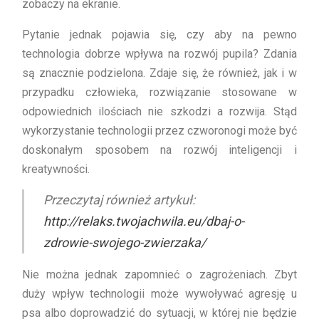
zobaczy na ekranie.
Pytanie jednak pojawia się, czy aby na pewno
technologia dobrze wpływa na rozwój pupila? Zdania
są znacznie podzielona. Zdaje się, że również, jak i w
przypadku człowieka, rozwiązanie stosowane w
odpowiednich ilościach nie szkodzi a rozwija. Stąd
wykorzystanie technologii przez czworonogi może być
doskonałym sposobem na rozwój inteligencji i
kreatywności.
Przeczytaj również artykuł:
http://relaks.twojachwila.eu/dbaj-o-
zdrowie-swojego-zwierzaka/
Nie można jednak zapomnieć o zagrożeniach. Zbyt
duży wpływ technologii może wywoływać agresję u
psa albo doprowadzić do sytuacji, w której nie będzie