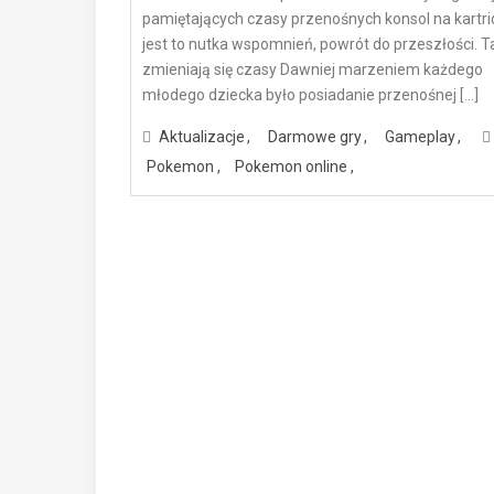
pamiętających czasy przenośnych konsol na kartri
jest to nutka wspomnień, powrót do przeszłości. T
zmieniają się czasy Dawniej marzeniem każdego
młodego dziecka było posiadanie przenośnej […]
Aktualizacje
Darmowe gry
Gameplay
Pokemon
Pokemon online