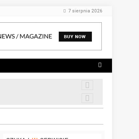
7 sierpnia 2026